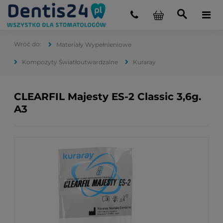
Materiały Wypełnieniowe
Kompozyty Światłoutwardzalne
Kuraray
CLEARFIL Majesty ES-2 Classic 3,6g.
A3