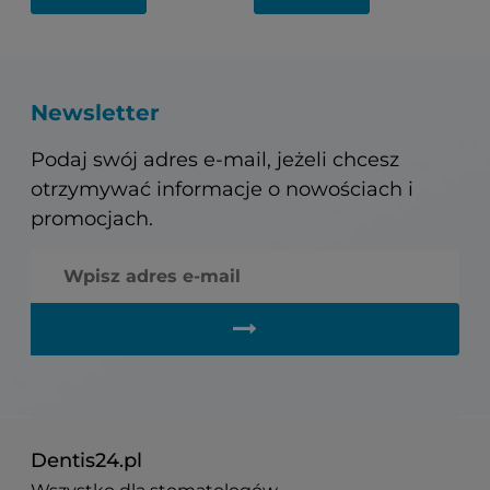
Newsletter
Podaj swój adres e-mail, jeżeli chcesz
otrzymywać informacje o nowościach i
promocjach.
Dentis24.pl