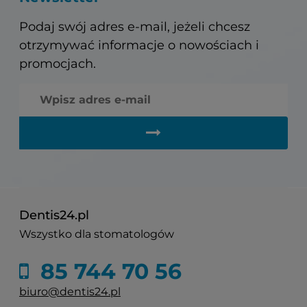
Podaj swój adres e-mail, jeżeli chcesz
otrzymywać informacje o nowościach i
promocjach.
Dentis24.pl
Wszystko dla stomatologów
85 744 70 56
biuro@dentis24.pl