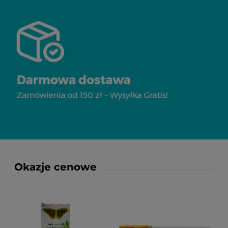
Okazje cenowe