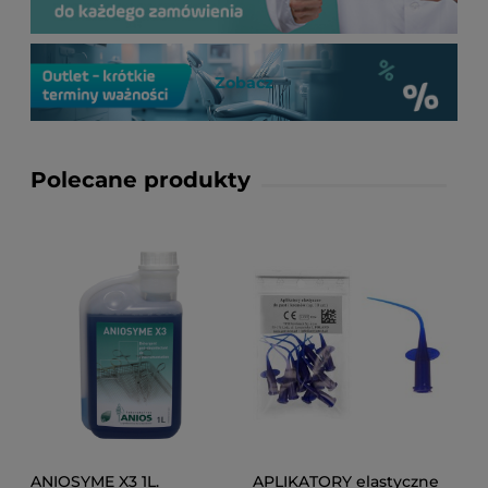
Zobacz
Polecane produkty
ANIOSYME X3 1L.
APLIKATORY elastyczne