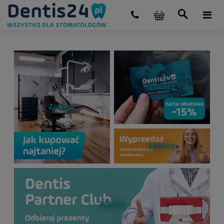
Zobacz
Zobacz
Zobacz
Zobacz