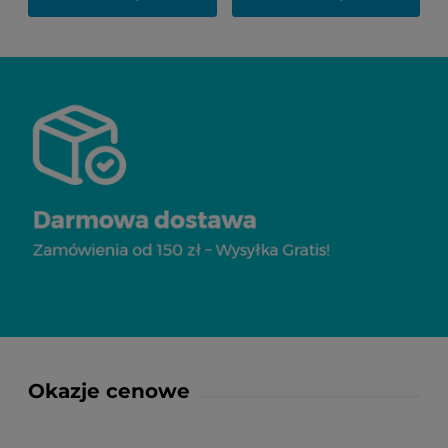
Okazje cenowe