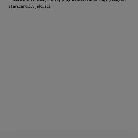
standardów jakości.