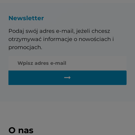
Newsletter
Podaj swój adres e-mail, jeżeli chcesz
otrzymywać informacje o nowościach i
promocjach.
O nas