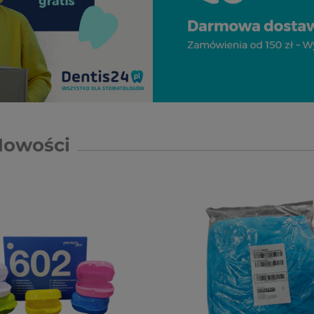
Nowości