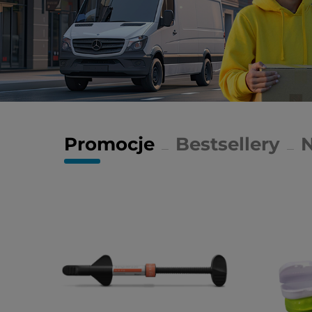
Promocje
Bestsellery