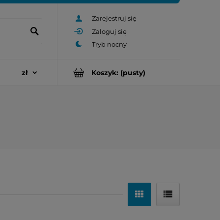
Zarejestruj się
Zaloguj się
Koszyk:
(pusty)