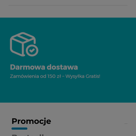
Promocje