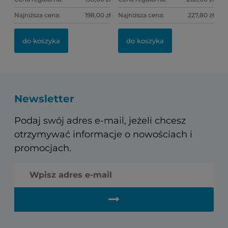
Najniższa cena:
198,00 zł
Najniższa cena:
227,80 zł
do koszyka
do koszyka
Newsletter
Podaj swój adres e-mail, jeżeli chcesz
otrzymywać informacje o nowościach i
promocjach.