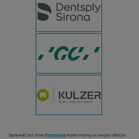
Sprawdź też inne
Promocje
które mamy w swojej ofercie.