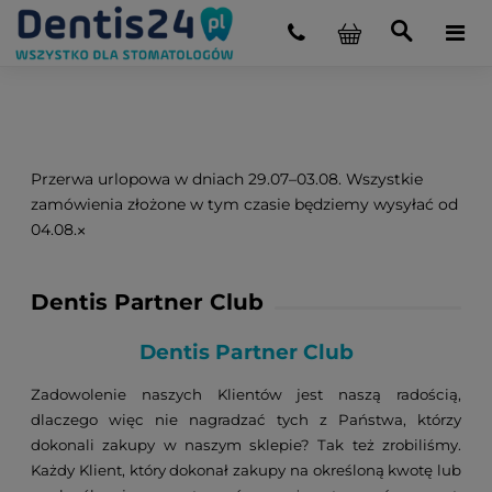
Przerwa urlopowa w dniach 29.07–03.08. Wszystkie
zamówienia złożone w tym czasie będziemy wysyłać od
04.08.
×
Dentis Partner Club
Dentis Partner Club
Zadowolenie naszych Klientów jest naszą radością,
dlaczego więc nie nagradzać tych z Państwa, którzy
dokonali zakupy w naszym sklepie? Tak też zrobiliśmy.
Każdy Klient, który dokonał zakupy na określoną kwotę lub