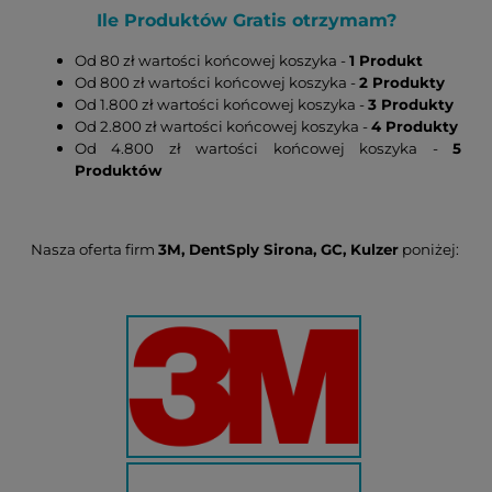
Ile Produktów Gratis otrzymam?
Od 80 zł wartości końcowej koszyka -
1 Produkt
Od 800 zł wartości końcowej koszyka -
2 Produkty
Od 1.800 zł wartości końcowej koszyka -
3 Produkty
Od 2.800 zł wartości końcowej koszyka -
4 Produkty
Od 4.800 zł wartości końcowej koszyka -
5
Produktów
Nasza oferta firm
3M, DentSply Sirona, GC, Kulzer
poniżej: