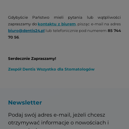
Gdybyście Państwo mieli pytania lub wątpliwości
zapraszamy do
kontaktu z biurem
,
pisząc e-mail na adres
biuro@dentis24.pl
lub telefonicznie pod numerem
85 744
70 56
.
Serdecznie Zapraszamy!
Zespół Dentis Wszystko dla Stomatologów
Newsletter
Podaj swój adres e-mail, jeżeli chcesz
otrzymywać informacje o nowościach i