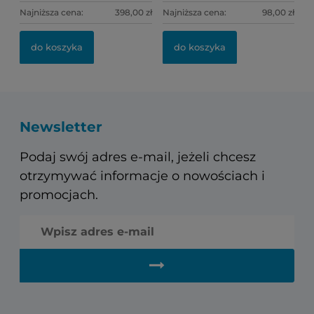
Najniższa cena:
398,00 zł
Najniższa cena:
98,00 zł
do koszyka
do koszyka
Newsletter
Podaj swój adres e-mail, jeżeli chcesz
otrzymywać informacje o nowościach i
promocjach.