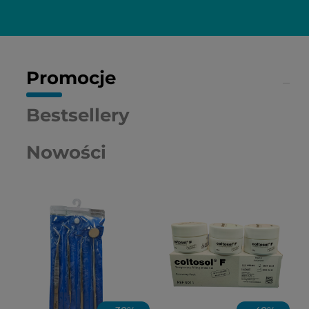
Promocje
Bestsellery
Nowości