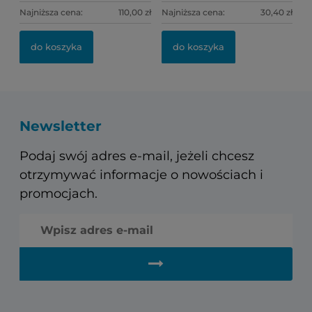
Najniższa cena:
110,00 zł
Najniższa cena:
30,40 zł
do koszyka
do koszyka
Newsletter
Podaj swój adres e-mail, jeżeli chcesz
otrzymywać informacje o nowościach i
promocjach.