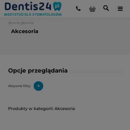
Strona główna
Akcesoria
Opcje przeglądania
+
Aktywne filtry:
Akcesoria