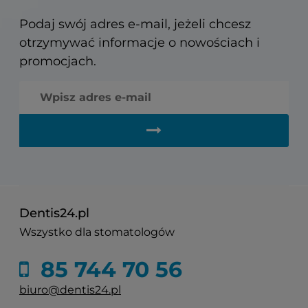
Podaj swój adres e-mail, jeżeli chcesz
otrzymywać informacje o nowościach i
promocjach.
Dentis24.pl
Wszystko dla stomatologów
85 744 70 56
biuro@dentis24.pl