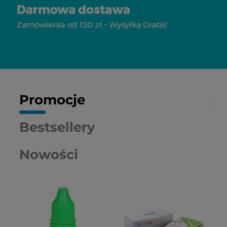
Promocje
Bestsellery
Nowości