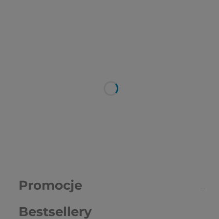
Promocje
Bestsellery