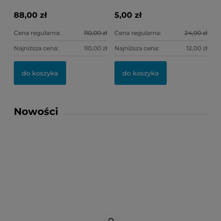
88,00 zł
5,00 zł
Cena regularna:
110,00 zł
Cena regularna:
24,00 zł
Najniższa cena:
110,00 zł
Najniższa cena:
12,00 zł
do koszyka
do koszyka
Nowości