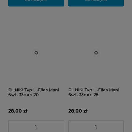
PILNIKI Typ U-Files Mani
PILNIKI Typ U-Files Mani
6szt. 33mm 20
6szt. 33mm 25
28,00 zł
28,00 zł