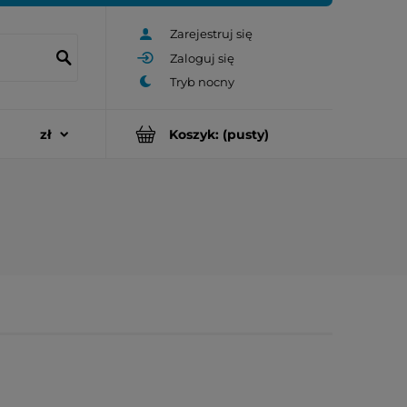
Zarejestruj się
Zaloguj się
Koszyk:
(pusty)