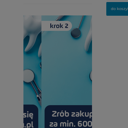
do koszy