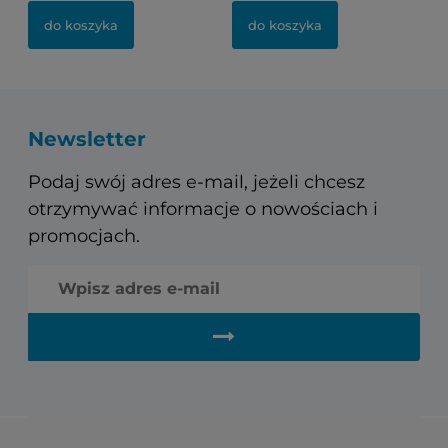
do koszyka
do koszyka
Newsletter
Podaj swój adres e-mail, jeżeli chcesz
otrzymywać informacje o nowościach i
promocjach.