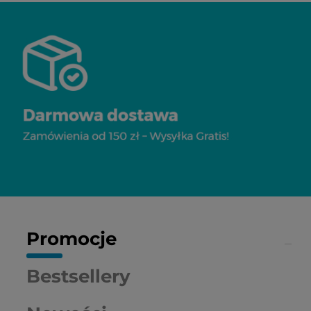
Promocje
Bestsellery