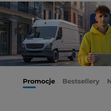
Promocje
Bestsellery