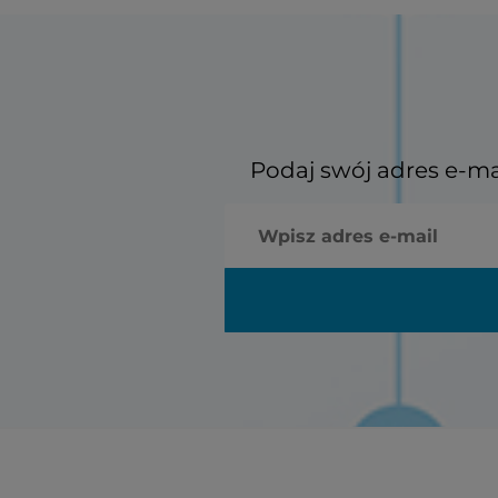
Podaj swój adres e-ma