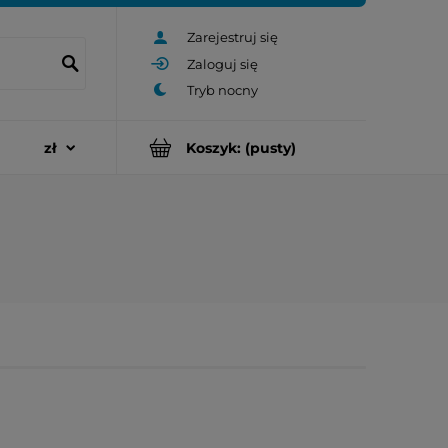
Zarejestruj się
Zaloguj się
Koszyk:
(pusty)