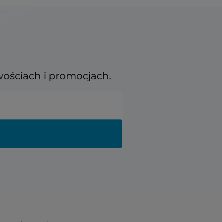
wościach i promocjach.