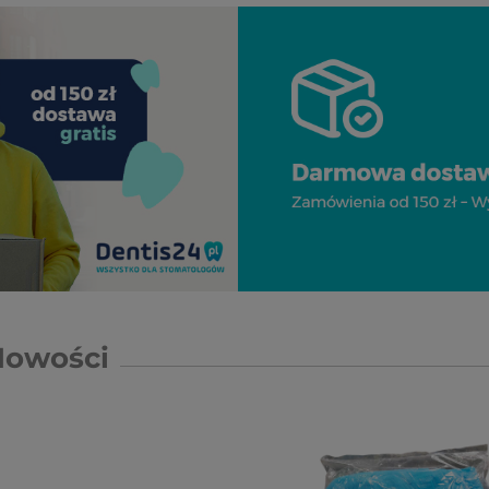
Nowości