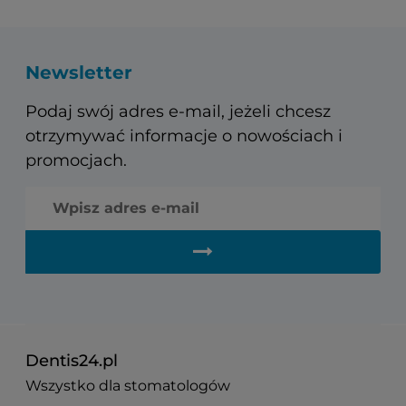
Newsletter
Podaj swój adres e-mail, jeżeli chcesz
otrzymywać informacje o nowościach i
promocjach.
Dentis24.pl
Wszystko dla stomatologów