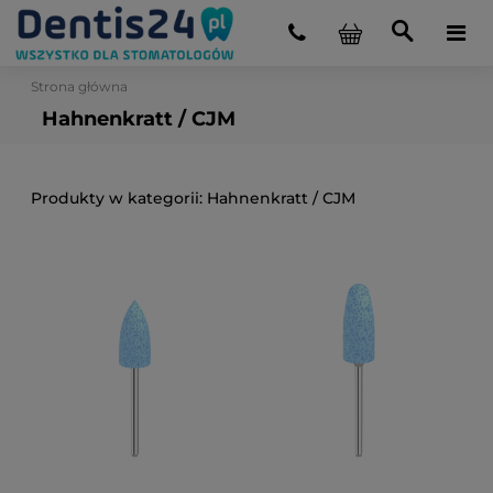
Strona główna
Hahnenkratt / CJM
Hahnenkratt / CJM