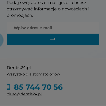
Podaj swój adres e-mail, jeżeli chcesz
otrzymywać informacje o nowościach i
promocjach.
Dentis24.pl
Wszystko dla stomatologów
85 744 70 56
biuro@dentis24.pl