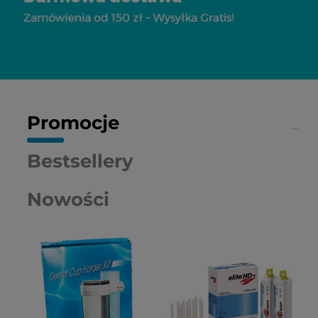
Promocje
Bestsellery
Nowości