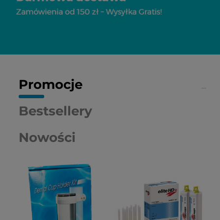
Promocje
Bestsellery
Nowości