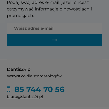
Podaj swój adres e-mail, jeżeli chcesz
otrzymywać informacje o nowościach i
promocjach.
Dentis24.pl
Wszystko dla stomatologów
85 744 70 56
biuro@dentis24.pl