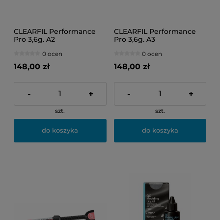
CLEARFIL Performance
CLEARFIL Performance
Pro 3,6g. A2
Pro 3,6g. A3
0 ocen
0 ocen
148,00 zł
148,00 zł
-
+
-
+
szt.
szt.
do koszyka
do koszyka