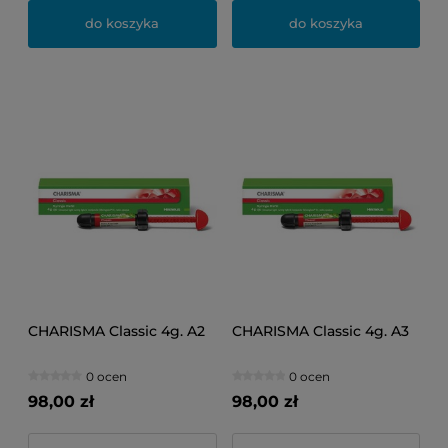
do koszyka
do koszyka
CHARISMA Classic 4g. A2
CHARISMA Classic 4g. A3
0 ocen
0 ocen
98,00 zł
98,00 zł