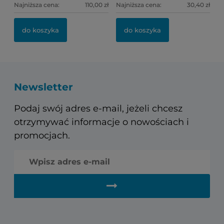
Najniższa cena:
110,00 zł
Najniższa cena:
30,40 zł
do koszyka
do koszyka
Newsletter
Podaj swój adres e-mail, jeżeli chcesz
otrzymywać informacje o nowościach i
promocjach.