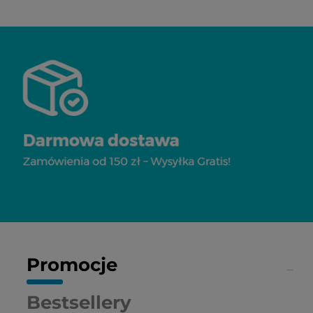
Promocje
Bestsellery