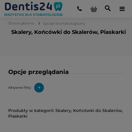
Strona główna
Sprzęt Stomatologiczny
Skalery, Końcówki do Skalerów, Piaskarki
Opcje przeglądania
+
Aktywne filtry:
Skalery, Końcówki do Skalerów,
Piaskarki