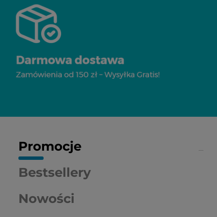
Promocje
Bestsellery
Nowości