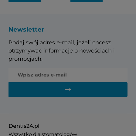
Newsletter
Podaj swój adres e-mail, jeżeli chcesz
otrzymywać informacje o nowościach i
promocjach.
Dentis24.pl
Wszystko dla stomatologów