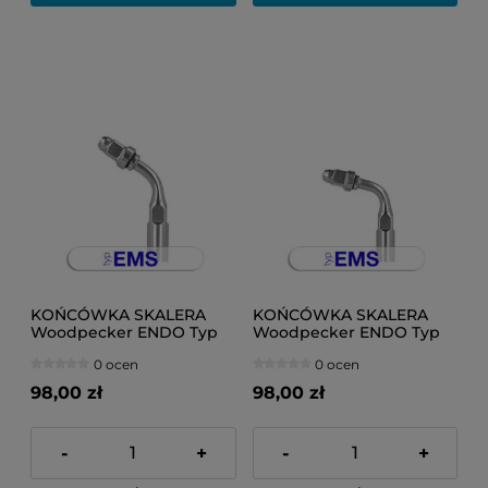
KOŃCÓWKA SKALERA
KOŃCÓWKA SKALERA
Woodpecker ENDO Typ
Woodpecker ENDO Typ
EMS E1
EMS E2
0 ocen
0 ocen
98,00 zł
98,00 zł
-
+
-
+