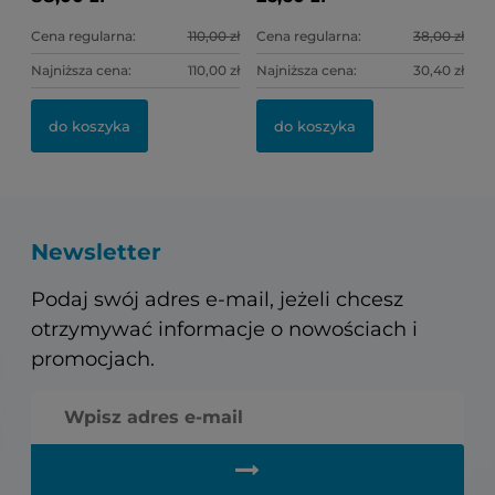
Cena regularna:
110,00 zł
Cena regularna:
38,00 zł
Najniższa cena:
110,00 zł
Najniższa cena:
30,40 zł
do koszyka
do koszyka
Newsletter
Podaj swój adres e-mail, jeżeli chcesz
otrzymywać informacje o nowościach i
promocjach.