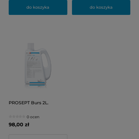
do koszyka
do koszyka
PROSEPT Burs 2L.
0 ocen
98,00 zł