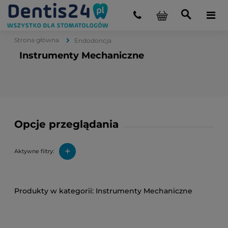
Strona główna
Endodoncja
Instrumenty Mechaniczne
Opcje przeglądania
+
Aktywne filtry:
Instrumenty Mechaniczne