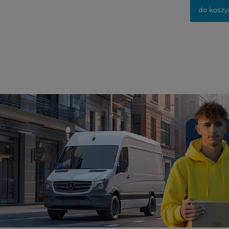
do koszy