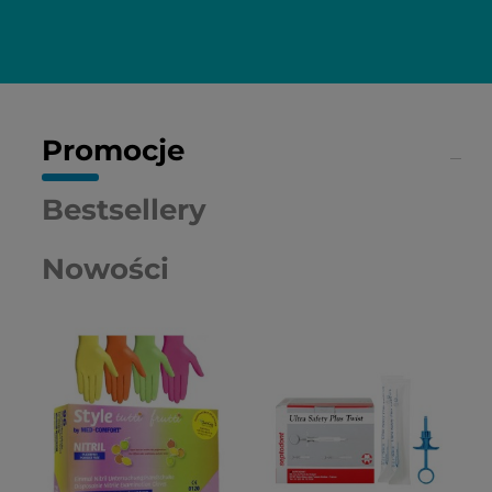
Promocje
Bestsellery
Nowości