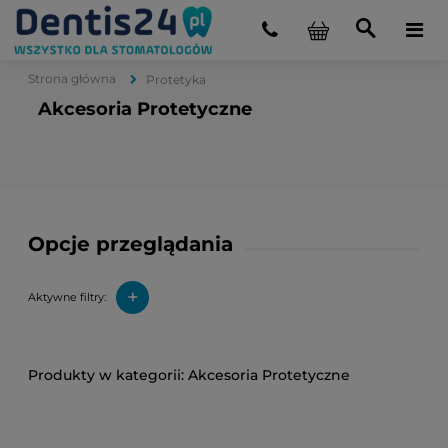
Strona główna
Protetyka
Akcesoria Protetyczne
Opcje przeglądania
+
Aktywne filtry:
Akcesoria Protetyczne