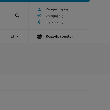
Zarejestruj się
Zaloguj się
Koszyk:
(pusty)