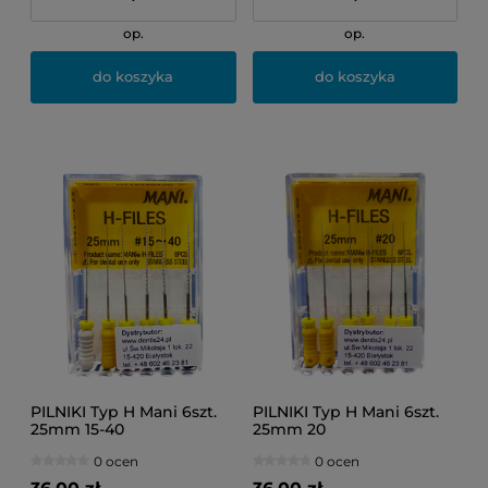
op.
op.
do koszyka
do koszyka
PILNIKI Typ H Mani 6szt.
PILNIKI Typ H Mani 6szt.
25mm 15-40
25mm 20
0 ocen
0 ocen