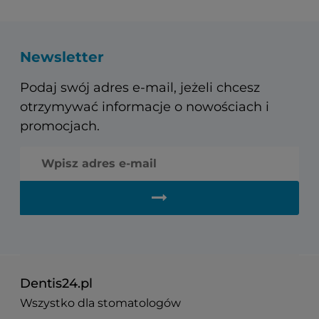
Newsletter
Podaj swój adres e-mail, jeżeli chcesz
otrzymywać informacje o nowościach i
promocjach.
Dentis24.pl
Wszystko dla stomatologów