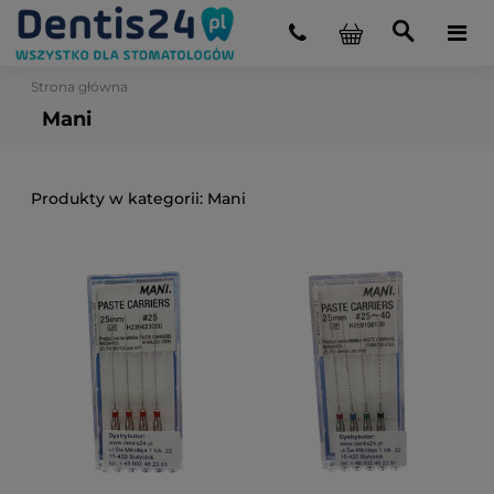
Strona główna
Mani
Mani