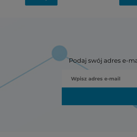
Podaj swój adres e-ma