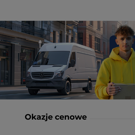
Okazje cenowe