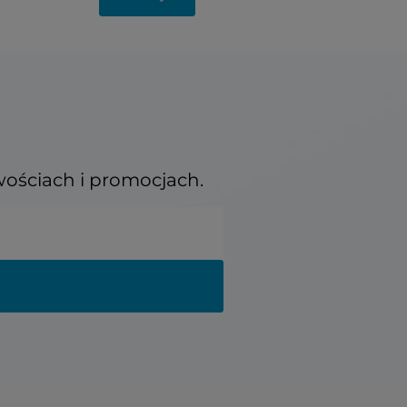
wościach i promocjach.