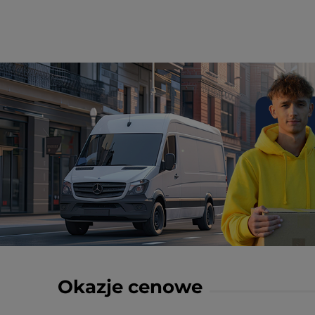
Okazje cenowe