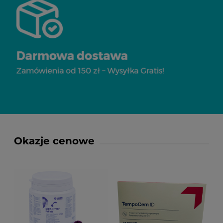
Okazje cenowe