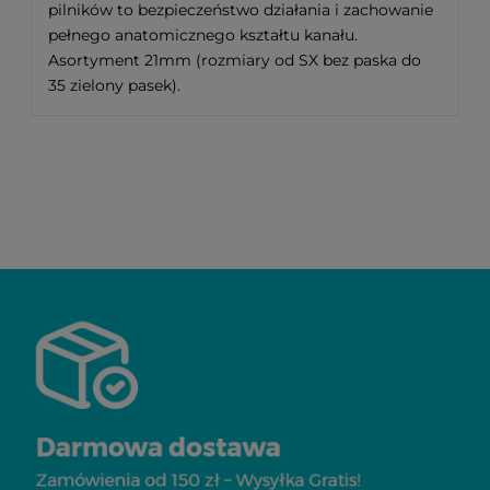
pilników to bezpieczeństwo działania i zachowanie
pełnego anatomicznego kształtu kanału.
Asortyment 21mm (rozmiary od SX bez paska do
35 zielony pasek).