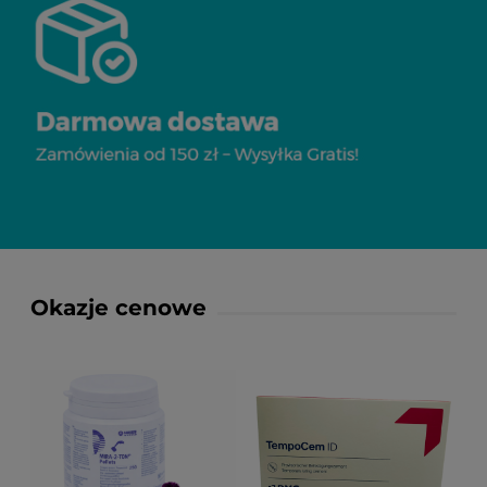
Okazje cenowe