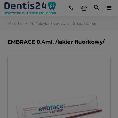
Profilaktyka i Kosmetyka
Laki i Lakiery
EMBRACE 0,4ml. /lakier fluorkowy/