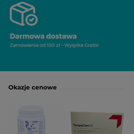
Okazje cenowe